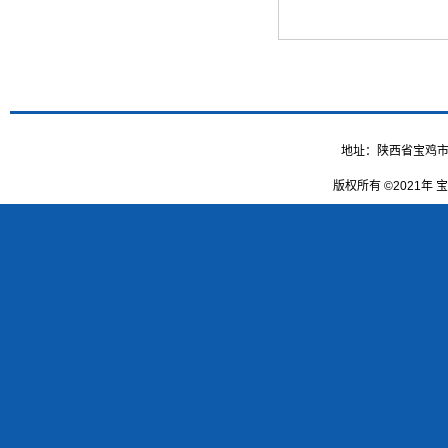
地址：陕西省宝鸡市高新大
版权所有 ©2021年 