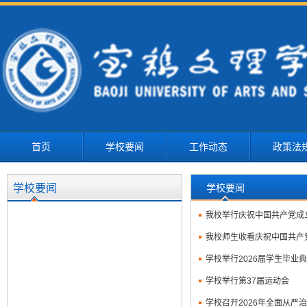
首页
学校要闻
工作动态
政策法
学校要闻
学校要闻
我校举行庆祝中国共产党成立
我校师生收看庆祝中国共产
学校举行2026届学生毕业
学校举行第37届运动会
学校召开2026年全面从严