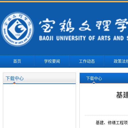
首页
学校要闻
工作动态
政策法
下载中心
下载中心
基
基建、修缮工程项