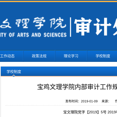
工作动态
政策法规
理论学习
学校制度
学校制度
宝鸡文理学院内部审计工作
发布时间：2019-01-09 来源： 作
宝文理院党字【2019】5号 2019