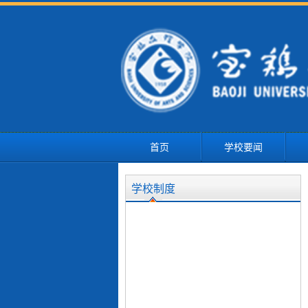
首页
学校要闻
学校制度