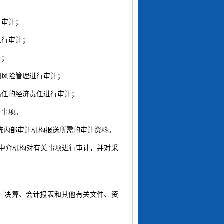
行审计；
进行审计；
计；
和风险管理进行审计；
离任的经济责任进行审计；
计事项。
统内部审计机构报送所需的审计资料。
会中介机构对有关事项进行审计，并对采
、决算、会计报表和其他有关文件、资