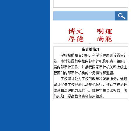
审计处简介
学校按照职责分明、科学管理原则设置审计
处，审计处履行学校内部审计机构职责，组织开
展内部审计工作，并接受国家审计机关和上级主
管部门内部审计机构的业务指导和监督。
学校审计处为学校的改革和发展服务，通过
审计促进学校经济活动规范运行，推动学校治理
体系和治理能力现代化。维护学校合法权益，防
范风险，提高教育资金使用绩效。