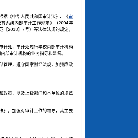
，根据《中华人民共和国审计法》、《
审
教育系统内部审计工作规定》（2004年
【2018】7号）等法律法规的规定，
置审计处，审计处履行学校内部审计机构
门内部审计机构的业务指导和监督。
内部管理，遵守国家财经法规，加强廉政
规和政策，以及上级部门和本单位的规章
办法》，加强对审计工作的领导，其主要