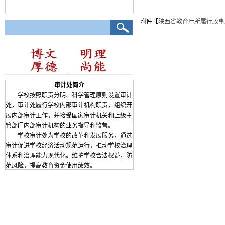
附件【
陕西省教育厅所属行政事业
审计处简介
学校按照职责分明、科学管理原则设置审计
处，审计处履行学校内部审计机构职责，组织开
展内部审计工作，并接受国家审计机关和上级主
管部门内部审计机构的业务指导和监督。
学校审计处为学校的改革和发展服务，通过
审计促进学校经济活动规范运行，推动学校治理
体系和治理能力现代化。维护学校合法权益，防
范风险，提高教育资金使用绩效。