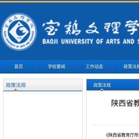
首页
学校要闻
工作动态
政策法
政策法规
政策法规
陕西省
《陕西省教育厅所