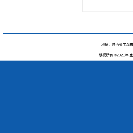
地址：陕西省宝鸡市高新大
版权所有 ©2021年 