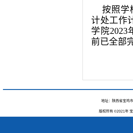
按照学
计处工作
学院
2023
前已全部
地址：陕西省宝鸡市高新大
版权所有 ©2021年 