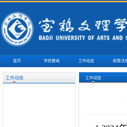
首页
学校要闻
工作动态
政策法
工作动态
工作动态