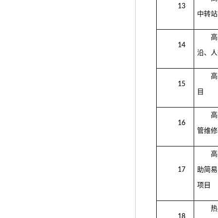
13
中转站
高
14
沿、人
高
15
目
高
16
管维修
高
17
助简易
项目
热
18