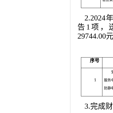
2.2024
告
1
项，
29744.00
序号
1
服务
防静
3.
完成