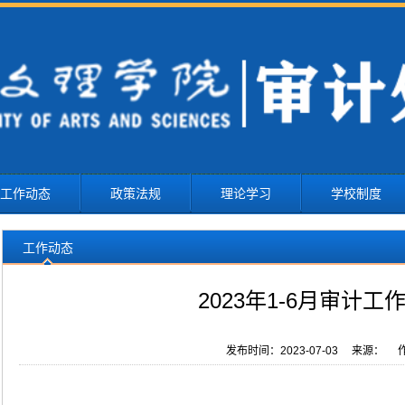
工作动态
政策法规
理论学习
学校制度
工作动态
2023年1-6月审计工
发布时间：2023-07-03 来源： 作