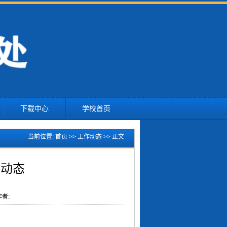
下载中心
学校首页
当前位置:
首页
>>
工作动态
>> 正文
作动态
者: