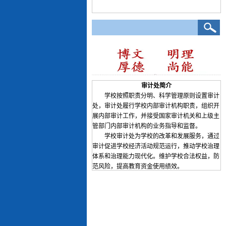
审计处简介
学校按照职责分明、科学管理原则设置审计
处，审计处履行学校内部审计机构职责，组织开
展内部审计工作，并接受国家审计机关和上级主
管部门内部审计机构的业务指导和监督。
学校审计处为学校的改革和发展服务，通过
审计促进学校经济活动规范运行，推动学校治理
体系和治理能力现代化。维护学校合法权益，防
范风险，提高教育资金使用绩效。