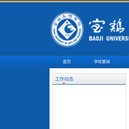
首页
学校要闻
工作动态