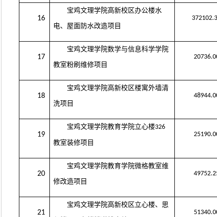
宝鸡文理学院高新校区办公楼水
16
372102.
电、屋面防水改造项目
宝鸡文理学院数学与信息科学学院
17
20736.0
教室粉刷维修项目
宝鸡文理学院高新校区楼寓外墙清
18
48944.0
洗项目
宝鸡文理学院教育学院立心楼
326
19
25190.0
教室装修项目
宝鸡文理学院教育学院微格教室维
20
49752.2
修改造项目
宝鸡文理学院高新校区立心楼、思
21
51340.0