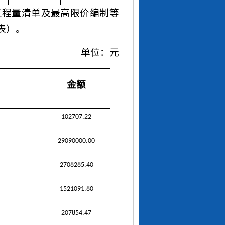
工程量清单及最高限价编制等
表）。
单位：元
金额
102707.22
29090000.00
2708285.40
1521091.80
207854.47